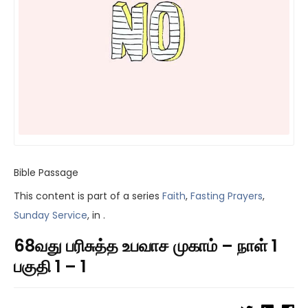
Bible Passage
This content is part of a series
Faith
,
Fasting Prayers
,
Sunday Service
, in .
68வது பரிசுத்த உபவாச முகாம் – நாள் 1
பகுதி 1 – 1