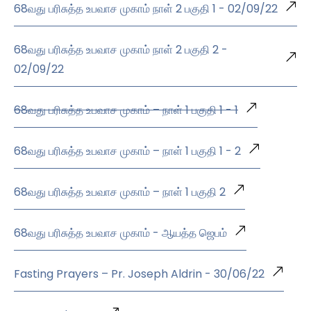
68வது பரிசுத்த உபவாச முகாம் நாள் 2 பகுதி 1 - 02/09/22
68வது பரிசுத்த உபவாச முகாம் நாள் 2 பகுதி 2 -
02/09/22
68வது பரிசுத்த உபவாச முகாம் – நாள் 1 பகுதி 1 - 1
68வது பரிசுத்த உபவாச முகாம் – நாள் 1 பகுதி 1 - 2
68வது பரிசுத்த உபவாச முகாம் – நாள் 1 பகுதி 2
68வது பரிசுத்த உபவாச முகாம் - ஆயத்த ஜெபம்
Fasting Prayers – Pr. Joseph Aldrin - 30/06/22