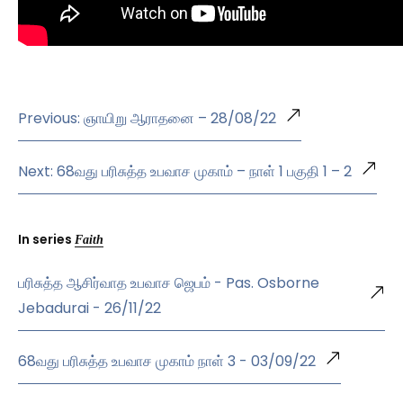
Previous: ஞாயிறு ஆராதனை – 28/08/22
Next: 68வது பரிசுத்த உபவாச முகாம் – நாள் 1 பகுதி 1 – 2
In series
Faith
பரிசுத்த ஆசிர்வாத உபவாச ஜெபம் - Pas. Osborne
Jebadurai - 26/11/22
68வது பரிசுத்த உபவாச முகாம் நாள் 3 - 03/09/22