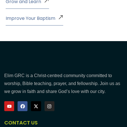
Grow and Learn
Improve Your Baptism
Elim GRC is a Christ-centred community committed to
worship, Bible teaching, prayer, and fellowship. Join us as
we grow in faith and share God’s love with our city.
CONTACT US