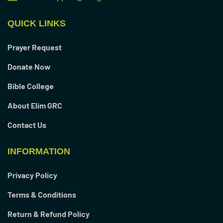
QUICK LINKS
Prayer Request
Donate Now
Bible College
About Elim GRC
Contact Us
INFORMATION
Privacy Policy
Terms & Conditions
Return & Refund Policy