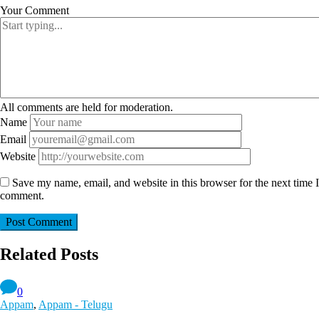
Your Comment
All comments are held for moderation.
Name
Email
Website
Save my name, email, and website in this browser for the next time I
comment.
Related Posts
0
Appam
,
Appam - Telugu