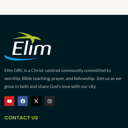
Elim GRC is a Christ-centred community committed to
worship, Bible teaching, prayer, and fellowship. Join us as we
grow in faith and share God’s love with our city.
CONTACT US