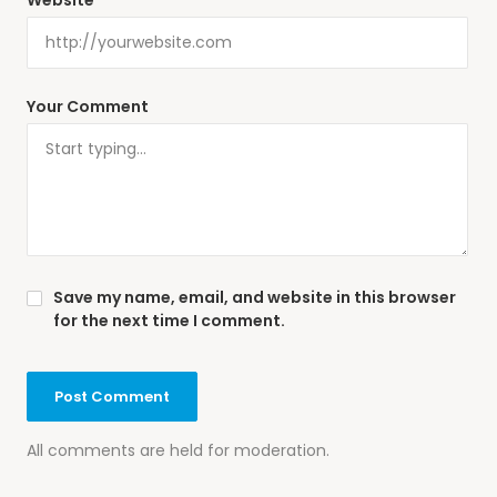
Website
Your Comment
Save my name, email, and website in this browser
for the next time I comment.
All comments are held for moderation.