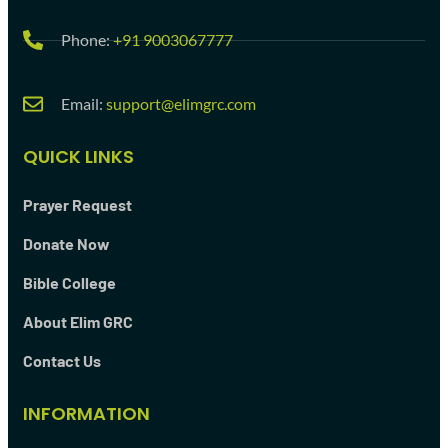
Phone:
+91 9003067777
Email:
support@elimgrc.com
QUICK LINKS
Prayer Request
Donate Now
Bible College
About Elim GRC
Contact Us
INFORMATION