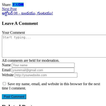
Share:
Next Post
అక్టోబర్ 08 – బండయు, గుంటయు!
Leave A Comment
Your Comment
All comments are held for moderation.
Name
Email
Website
Save my name, email, and website in this browser for the next
time I comment.