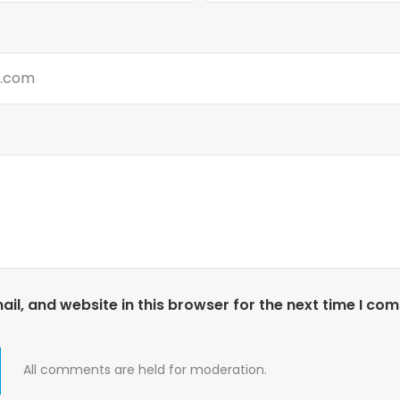
l, and website in this browser for the next time I co
All comments are held for moderation.