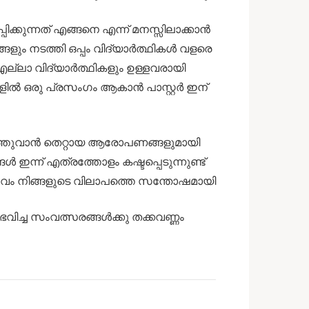
ിക്കുന്നത് എങ്ങനെ എന്ന് മനസ്സിലാക്കാൻ
ങളും നടത്തി ഒപ്പം വിദ്യാർത്ഥികൾ വളരെ
എല്ലാ വിദ്യാർത്ഥികളും ഉള്ളവരായി
ളിൽ ഒരു പ്രസംഗം ആകാൻ പാസ്റ്റർ ഇന്
്തുവാൻ തെറ്റായ ആരോപണങ്ങളുമായി
ന്ന് എത്രത്തോളം കഷ്ടപ്പെടുന്നുണ്ട്
ദൈവം നിങ്ങളുടെ വിലാപത്തെ സന്തോഷമായി
ഭവിച്ച സംവത്സരങ്ങൾക്കു തക്കവണ്ണം