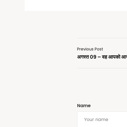
Previous Post
अगस्त 09 – वह आपको आनन्
Name