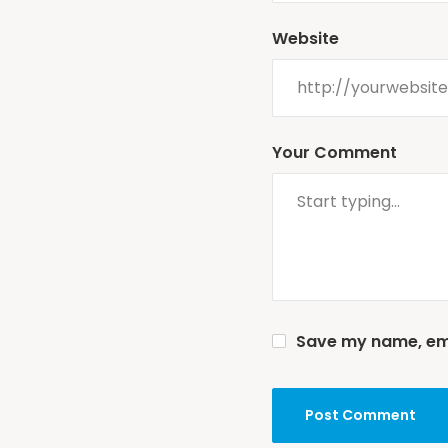
Website
Your Comment
Save my name, emai