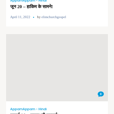
AppamAppam - Hindi
जून 20 – हाकिम के सामने!
April 11, 2022
by
elimchurchgospel
0
AppamAppam - Hindi