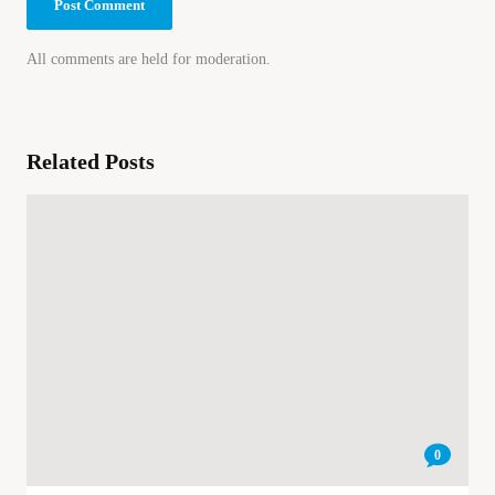
All comments are held for moderation.
Related Posts
0