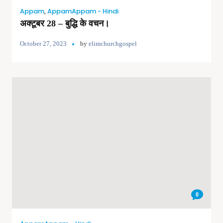
Appam
,
AppamAppam - Hindi
अक्टूबर 28 – बुद्धि के वचन।
October 27, 2023
by
elimchurchgospel
0