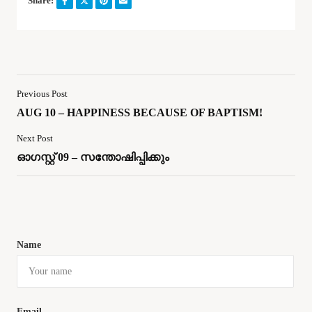
Share:
Previous Post
AUG 10 – HAPPINESS BECAUSE OF BAPTISM!
Next Post
ഓഗസ്റ്റ് 09 – സന്തോഷിപ്പിക്കും
Name
Email