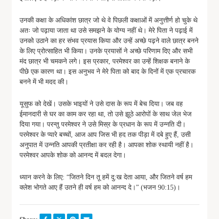
उनकी कक्षा के अधिकांश छात्र जो थे वे पिछली कक्षाओं में अनुत्तीर्ण हो चुके थे
अतः जो पढ़ाया जाता था उसे समझने के योग्य नहीं थे। मेरे पिता ने पढ़ाई में
उनको उठाने का हर संभव प्रयास किया और उन्हें अच्छे पढ़ने वाले छात्र बनने
के लिए प्रोत्साहित भी किया। उनके प्रयासों ने अच्छे परिणाम दिए और सभी
मंद छात्र भी चमकने लगे। इस प्रकार, परमेश्वर का उन्हें शिक्षक बनाने के
पीछे एक कारण था। इस अनुभव ने मेरे पिता को बाद के दिनों में एक प्रचारक
बनने में भी मदद की।
यूसुफ को देखें। उसके भाइयों ने उसे दास के रूप में बेच दिया। जब वह
ईमानदारी से घर का काम कर रहा था, तो उसे झूठे आरोपों के साथ जेल भेज
दिया गया। परन्तु परमेश्वर ने उसे मिस्र के प्रधान के रूप में उन्नति दी।
परमेश्वर के प्यारे बच्चों, आज आप जिस भी हद तक पीड़ा में दबे हुए हैं, उसी
अनुपात में उन्नति आपकी प्रतीक्षा कर रही है। आपका शोक स्थायी नहीं है।
परमेश्वर आपके शोक को आनन्द में बदल देगा।
ध्यान करने के लिए: “जितने दिन तू हमें दु:ख देता आया, और जितने वर्ष हम
क्लेश भोगते आए हैं उतने ही वर्ष हम को आनन्द दे।” (भजन 90:15)।