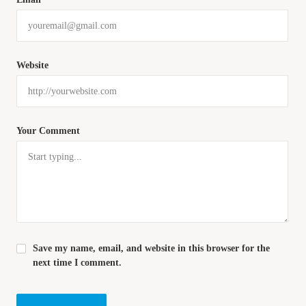
Website
Your Comment
Save my name, email, and website in this browser for the
next time I comment.