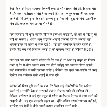
देखें कि हमारे प्रिय परमेश्वर कितनी कृपा से हमें सांत्वना देते और दिलासा देते
हैं और एक प्रतिज्ञा भी देते हैं जो हमारे दिल को मजबूत करता है! वह वायदा
करते हैं, “मैं उन्हें दुःख के बदले आनन्द दूंगा।”जी हाँ। दुख के दिन, उदासी के
दिन और कष्ट के दिन समाप्त हो रहे हैं।
जब परमेश्वर की भुजा आपके जीवन में हस्तक्षेप करती है, तो आप में कोई दुःख
नहीं रह सकता। आपके आंसू पोछकर आपको दिलासा देने के अलावा, वह
आपके शोक को आनंद में बदल देते हैं। जो लोग परमेश्वर से प्रेम रखते हैं,
उनके लिए सब बातें मिलकर भलाई ही को उत्पन्न करती हैं (रोमियों 8:28)।
जब दुख और कष्ट आपके जीवन को घेर लेते हैं, तो आप यह कहते हुए विलाप
करते हैं कि ये चीजें आपके साथ क्यों होनी चाहिए और आपका जीवन इतनी
बड़ी परीक्षाओं में से क्यों गुजरना चाहिए। लेकिन, सब कुछ एक आशीष की तरह
दिखेगा जब परमेश्वर उन्हें भलाई में बदल देंगे।
कॉलेज की शिक्षा पूरी करने के बाद, मेरे पिता कई नौकरियों के लिए आवेदन
करते रहे। उन्होंने बैंक या सरकारी सेवा में रोजगार पाने की कोशिश की।
लेकिन, परमेश्वर ने उन्हें एक स्कूल में गणित के शिक्षक के रूप में काम करने की
अनुमति दी। यह एक सरकारी स्कूल था। चूँकि उचित कक्षाएँ उपलब्ध नहीं थीं,
इसलिए उन्हें पेड़ों के नीचे अपनी कक्षाएं संचालित करनी पड़ीं।