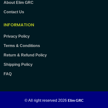
About Elim GRC
Contact Us
INFORMATION
Privacy Policy
Terms & Conditions
Return & Refund Policy
Shipping Policy
FAQ
Elim GRC
© All right reserved
2026