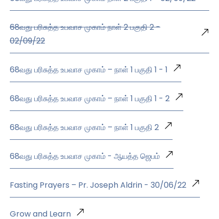
68வது பரிசுத்த உபவாச முகாம் நாள் 2 பகுதி 2 -
02/09/22
68வது பரிசுத்த உபவாச முகாம் – நாள் 1 பகுதி 1 - 1
68வது பரிசுத்த உபவாச முகாம் – நாள் 1 பகுதி 1 - 2
68வது பரிசுத்த உபவாச முகாம் – நாள் 1 பகுதி 2
68வது பரிசுத்த உபவாச முகாம் - ஆயத்த ஜெபம்
Fasting Prayers – Pr. Joseph Aldrin - 30/06/22
Grow and Learn