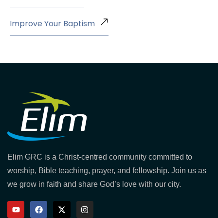
Improve Your Baptism
Elim GRC is a Christ-centred community committed to
worship, Bible teaching, prayer, and fellowship. Join us as
we grow in faith and share God’s love with our city.