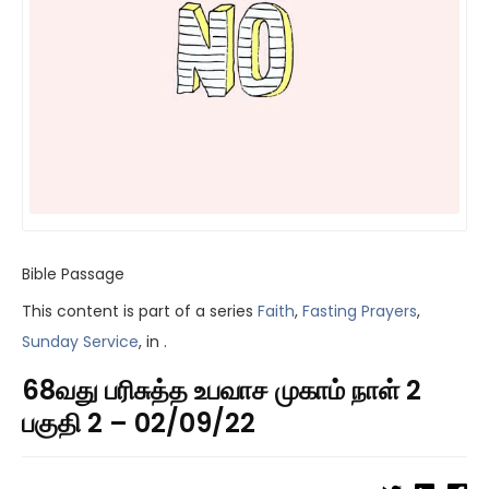
Bible Passage
This content is part of a series
Faith
,
Fasting Prayers
,
Sunday Service
, in .
68வது பரிசுத்த உபவாச முகாம் நாள் 2
பகுதி 2 – 02/09/22