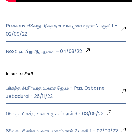
Previous: 68வது பரிசுத்த உபவாச முகாம் நாள் 2 பகுதி 1 –
02/09/22
Next: ஞாயிறு ஆராதனை – 04/09/22
In series
Faith
பரிசுத்த ஆசிர்வாத உபவாச ஜெபம் - Pas. Osborne
Jebadurai - 26/11/22
68வது பரிசுத்த உபவாச முகாம் நாள் 3 - 03/09/22
68வது பரிசுத்த உபவாச முகாம் நாள் 2 பகுதி 1 - 02/09/22