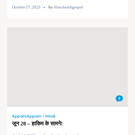
October 27, 2023
by
elimchurchgospel
0
AppamAppam - Hindi
जून 20 – हाकिम के सामने!