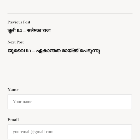
Previous Post
जुली 04 – सलेमका राजा
Next Post
ജൂലൈ 05 – ഏകാന്തത മായ്ക്ക് പെടുന്നു
Name
Email