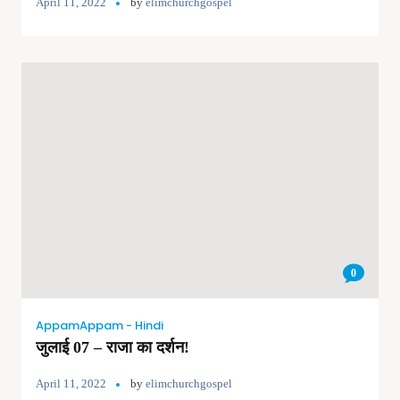
April 11, 2022
by
elimchurchgospel
0
AppamAppam - Hindi
जुलाई 07 – राजा का दर्शन!
April 11, 2022
by
elimchurchgospel