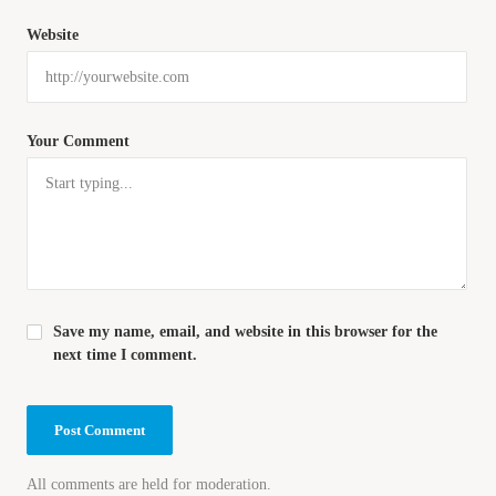
Website
Your Comment
Save my name, email, and website in this browser for the
next time I comment.
All comments are held for moderation.