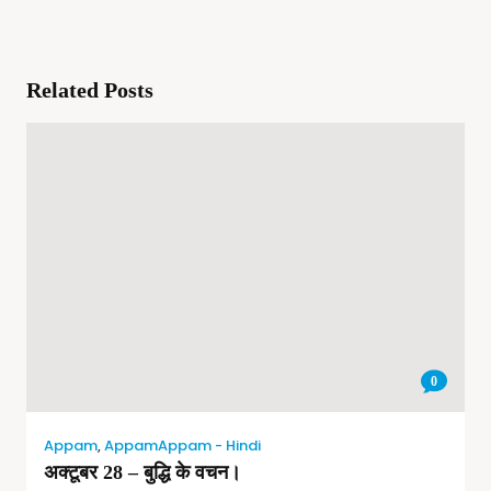
Related Posts
0
Appam
,
AppamAppam - Hindi
अक्टूबर 28 – बुद्धि के वचन।