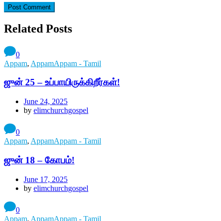
Related Posts
0
Appam
,
AppamAppam - Tamil
ஜுன் 25 – உப்பாயிருக்கிறீர்கள்!
June 24, 2025
by
elimchurchgospel
0
Appam
,
AppamAppam - Tamil
ஜுன் 18 – கோபம்!
June 17, 2025
by
elimchurchgospel
0
Appam
,
AppamAppam - Tamil