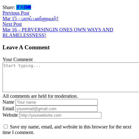
Share:
Previous Post
Mar 15 – மாறப் பண்ணுவார்!
Next Post
Mar 16 – PERVERSINGIN ONES OWN WAYS AND
BLAMELESSNESS!
Leave A Comment
Your Comment
All comments are held for moderation.
Name
Email
Website
Save my name, email, and website in this browser for the next
time I comment.