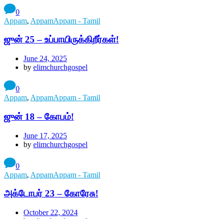
0
Appam
,
AppamAppam - Tamil
ஜுன் 25 – உப்பாயிருக்கிறீர்கள்!
June 24, 2025
by
elimchurchgospel
0
Appam
,
AppamAppam - Tamil
ஜுன் 18 – கோபம்!
June 17, 2025
by
elimchurchgospel
0
Appam
,
AppamAppam - Tamil
அக்டோபர் 23 – கோரேசு!
October 22, 2024