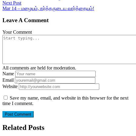
Next Post
Mar 14 – மழையும், கர்த்தருடைய வார்த்தையும்!
Leave A Comment
Your Comment
All comments are held for moderation.
Name
Email
Website
Save my name, email, and website in this browser for the next
time I comment.
Related Posts