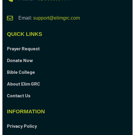
Email:
support@elimgrc.com
QUICK LINKS
Prayer Request
Donate Now
Bible College
About Elim GRC
Contact Us
INFORMATION
Privacy Policy