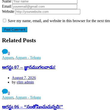
Name
Email
Website
Save my name, email, and website in this browser for the next ti
Related Posts
0
Appam
,
Appam - Telugu
ఆగస్టు 07 – జ్ఞానముగలవాడు!
August 7, 2026
by
elim admin
0
Appam
,
Appam - Telugu
ఆగస్టు 06 – “సంతోషించుచున్నది!”