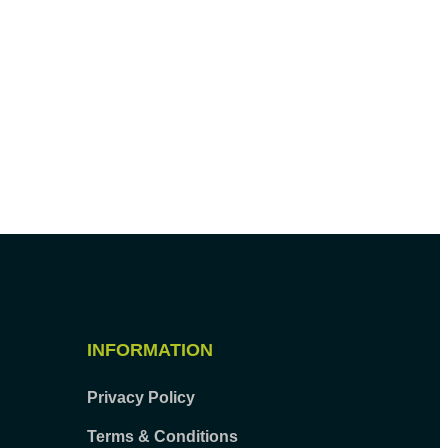
INFORMATION
Privacy Policy
Terms & Conditions