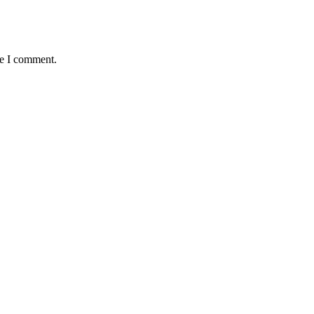
me I comment.