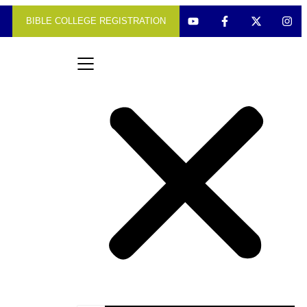
BIBLE COLLEGE REGISTRATION