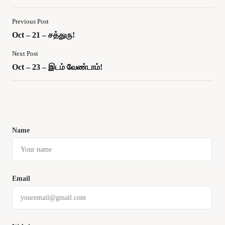
Previous Post
Oct – 21 – சத்துரு!
Next Post
Oct – 23 – இடம் வேண்டாம்!
Name
Email