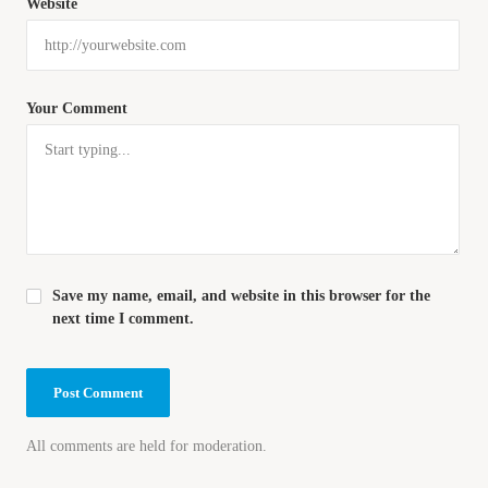
Website
Your Comment
Save my name, email, and website in this browser for the
next time I comment.
All comments are held for moderation.