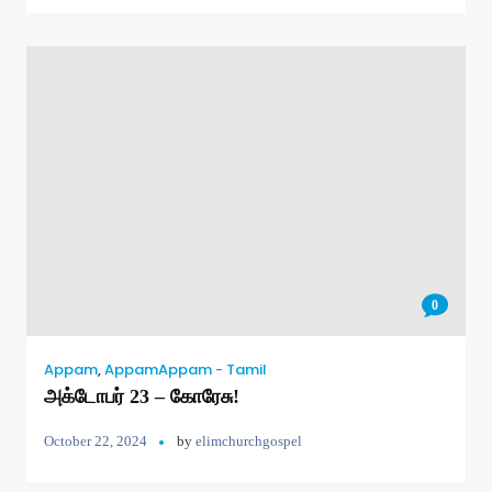
0
Appam
,
AppamAppam - Tamil
அக்டோபர் 23 – கோரேசு!
October 22, 2024
by
elimchurchgospel