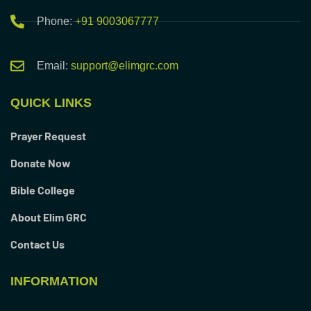
Phone:
+91 9003067777
Email:
support@elimgrc.com
QUICK LINKS
Prayer Request
Donate Now
Bible College
About Elim GRC
Contact Us
INFORMATION