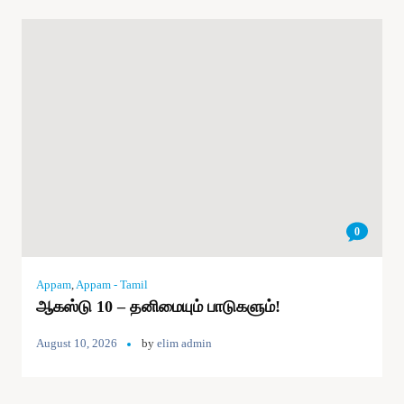
0
Appam
,
Appam - Tamil
ஆகஸ்டு 10 – தனிமையும் பாடுகளும்!
August 10, 2026
by
elim admin