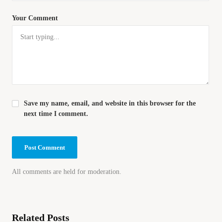
Your Comment
Save my name, email, and website in this browser for the
next time I comment.
All comments are held for moderation.
Related Posts