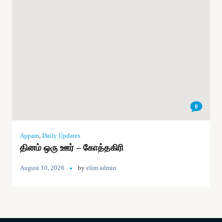
0
Appam
,
Daily Updates
தினம் ஒரு ஊர் – கோத்தகிரி
August 10, 2026
by
elim admin