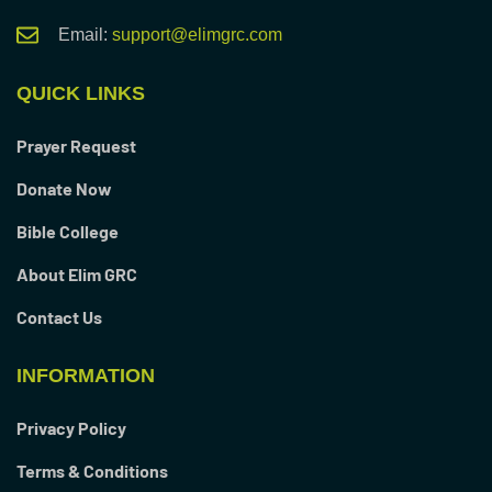
Email:
support@elimgrc.com
QUICK LINKS
Prayer Request
Donate Now
Bible College
About Elim GRC
Contact Us
INFORMATION
Privacy Policy
Terms & Conditions