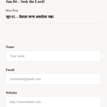
Jun 04 – Seek the Lord!
Next Post
जून 05 – देवाला मान्य असलेला यज्ञ!
Name
Email
Website