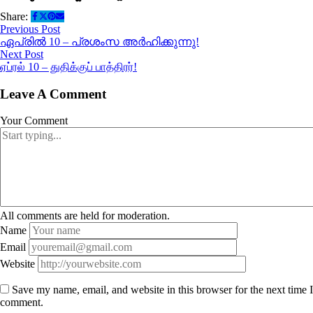
Share:
Previous Post
ഏപ്രിൽ 10 – പ്രശംസ അർഹിക്കുന്നു!
Next Post
ஏப்ரல் 10 – துதிக்குப் பாத்திரர்!
Leave A Comment
Your Comment
All comments are held for moderation.
Name
Email
Website
Save my name, email, and website in this browser for the next time I
comment.