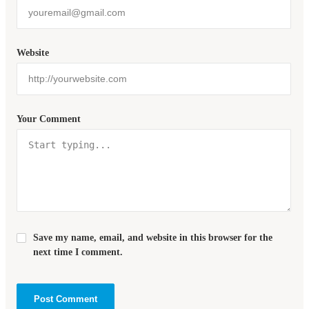
Website
Your Comment
Save my name, email, and website in this browser for the
next time I comment.