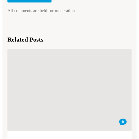
All comments are held for moderation.
Related Posts
0