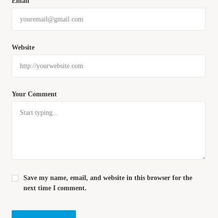
Email
Website
Your Comment
Save my name, email, and website in this browser for the
next time I comment.