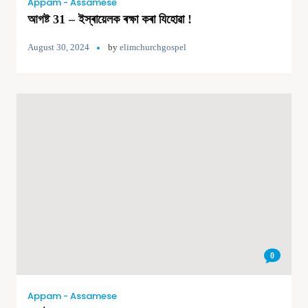
Appam - Assamese
আগষ্ট 31 – ইস্ৰায়েলক ৰক্ষা কৰা যিহোৱা !
August 30, 2024
by
elimchurchgospel
0
Appam - Assamese