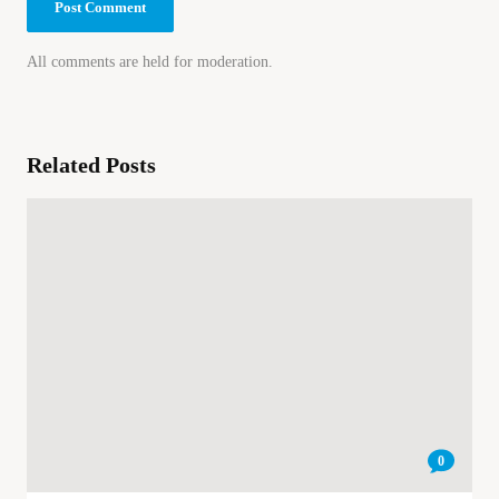
All comments are held for moderation.
Related Posts
0