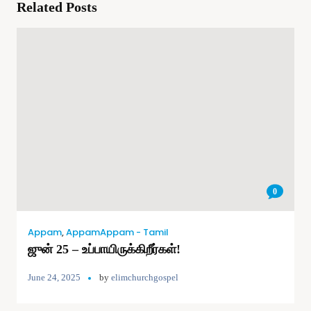
Related Posts
0
Appam
,
AppamAppam - Tamil
ஜுன் 25 – உப்பாயிருக்கிறீர்கள்!
June 24, 2025
by
elimchurchgospel