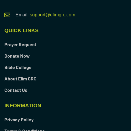
Email:
support@elimgrc.com
QUICK LINKS
Prayer Request
Donate Now
Bible College
About Elim GRC
Contact Us
INFORMATION
Privacy Policy
Terms & Conditions