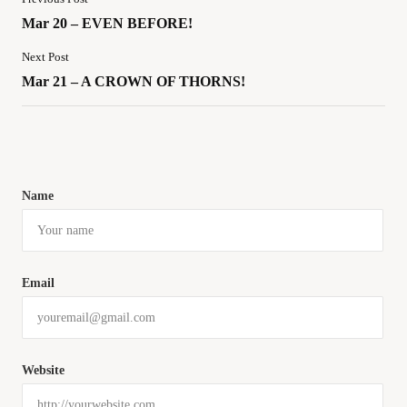
Mar 20 – EVEN BEFORE!
Next Post
Mar 21 – A CROWN OF THORNS!
Name
Email
Website