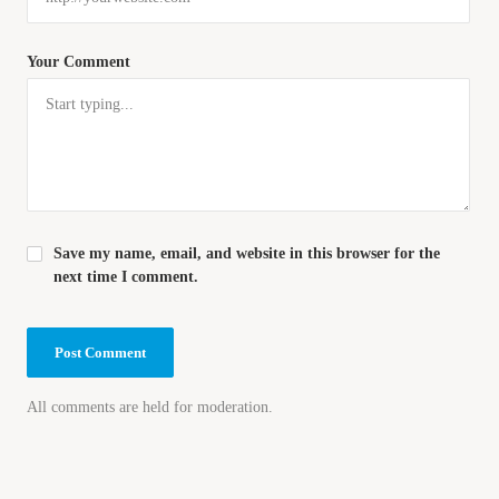
Your Comment
Save my name, email, and website in this browser for the
next time I comment.
All comments are held for moderation.