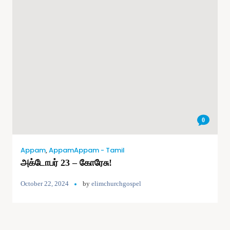
0
Appam
,
AppamAppam - Tamil
அக்டோபர் 23 – கோரேசு!
October 22, 2024
by
elimchurchgospel