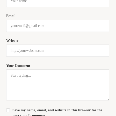
Email
Website
Your Comment
Save my name, email, and website in this browser for the
next time I comment.