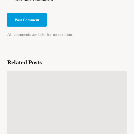
All comments are held for moderation.
Related Posts