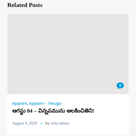
Related Posts
0
Appam
,
Appam - Telugu
ఆగస్టు 04 – విన్నపమును ఆలకించితిని!
August 4, 2026
by
elim admin