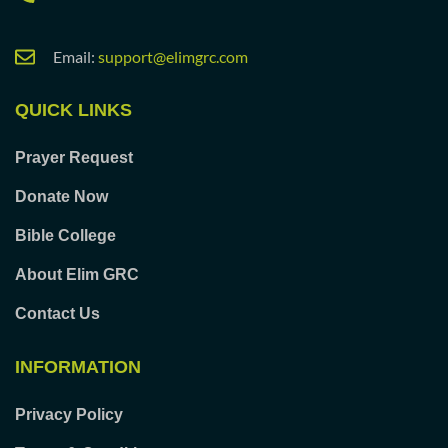
Email:
support@elimgrc.com
QUICK LINKS
Prayer Request
Donate Now
Bible College
About Elim GRC
Contact Us
INFORMATION
Privacy Policy