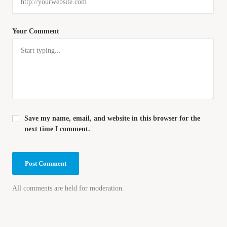
Your Comment
Save my name, email, and website in this browser for the
next time I comment.
All comments are held for moderation.