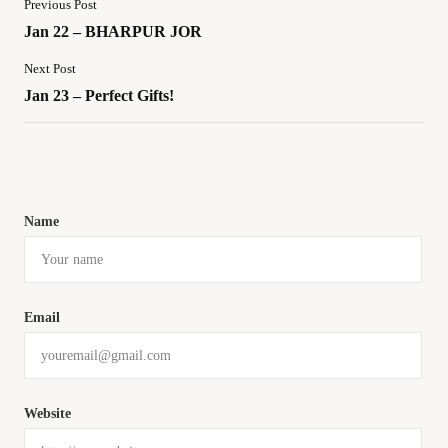
Previous Post
Jan 22 – BHARPUR JOR
Next Post
Jan 23 – Perfect Gifts!
Name
Email
Website