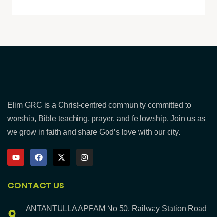
Elim GRC is a Christ-centred community committed to
worship, Bible teaching, prayer, and fellowship. Join us as
we grow in faith and share God’s love with our city.
CONTACT US
ANTANTULLA APPAM No 50, Railway Station Road