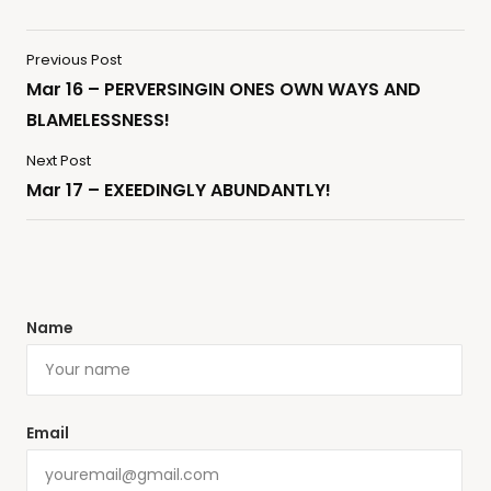
Previous Post
Mar 16 – PERVERSINGIN ONES OWN WAYS AND
BLAMELESSNESS!
Next Post
Mar 17 – EXEEDINGLY ABUNDANTLY!
Name
Email