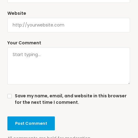
Website
Your Comment
Save my name, email, and website in this browser
for the next time I comment.