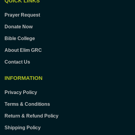
QUICK LINKS
Prayer Request
Donate Now
Bible College
About Elim GRC
Contact Us
INFORMATION
Privacy Policy
Terms & Conditions
Return & Refund Policy
Shipping Policy