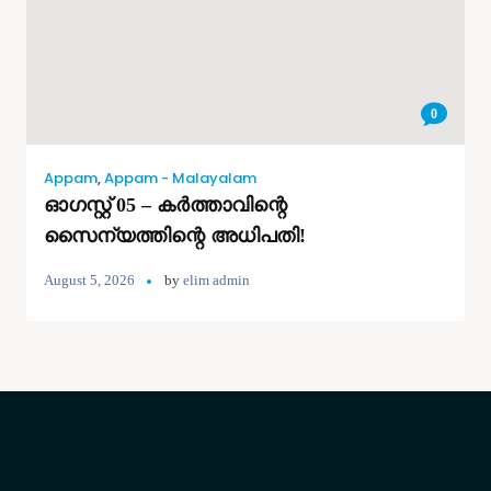
0
Appam
,
Appam - Malayalam
ഓഗസ്റ്റ് 05 – കർത്താവിന്റെ
സൈന്യത്തിന്റെ അധിപതി!
August 5, 2026
by
elim admin