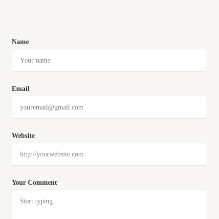
Name
Email
Website
Your Comment