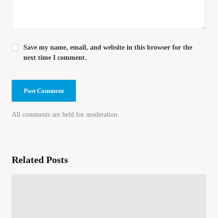
Save my name, email, and website in this browser for the
next time I comment.
All comments are held for moderation.
Related Posts