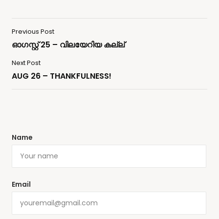
Previous Post
ഓഗസ്റ്റ് 25 – വിലയേറിയ കല്ല്
Next Post
AUG 26 – THANKFULNESS!
Name
Email