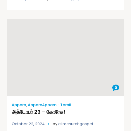
0
Appam
,
AppamAppam - Tamil
அக்டோபர் 23 – கோரேசு!
October 22, 2024
by
elimchurchgospel