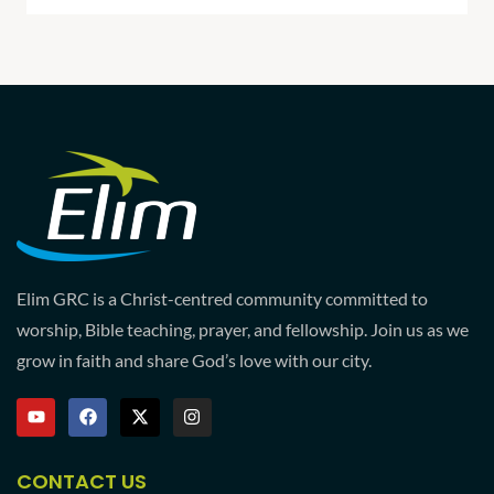
Elim GRC is a Christ-centred community committed to
worship, Bible teaching, prayer, and fellowship. Join us as we
grow in faith and share God’s love with our city.
CONTACT US