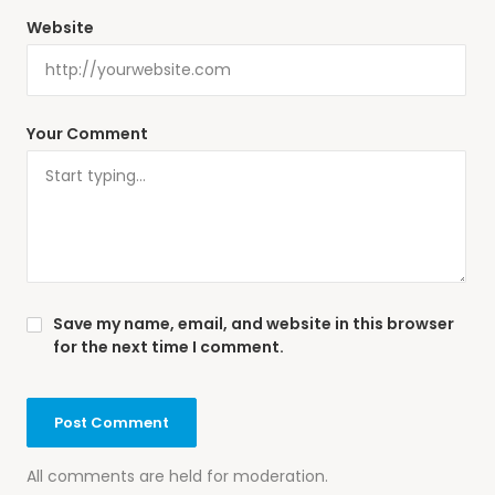
Website
Your Comment
Save my name, email, and website in this browser
for the next time I comment.
All comments are held for moderation.