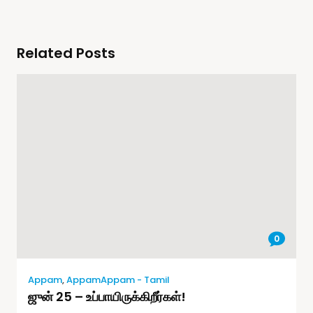
Related Posts
0
Appam
,
AppamAppam - Tamil
ஜுன் 25 – உப்பாயிருக்கிறீர்கள்!