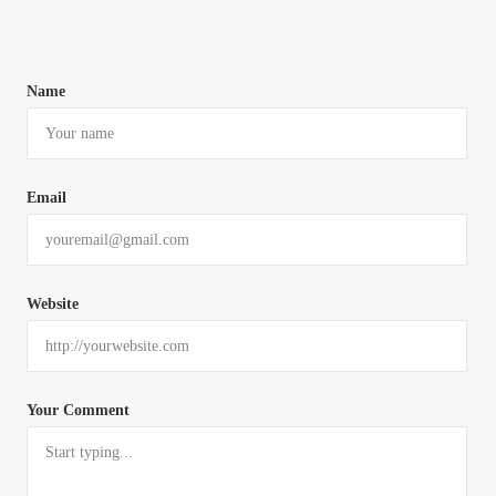
Name
Email
Website
Your Comment