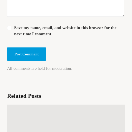
Save my name, email, and website in this browser for the
next time I comment.
All comments are held for moderation.
Related Posts