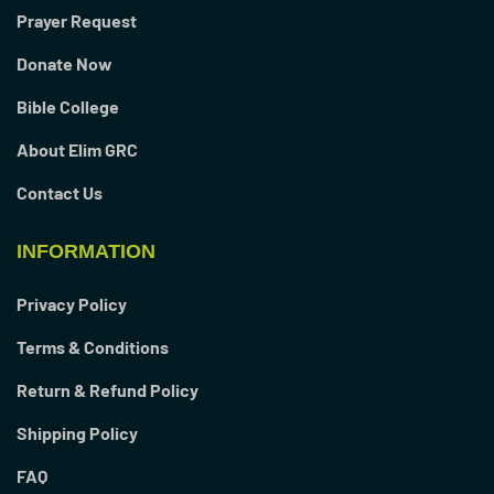
Prayer Request
Donate Now
Bible College
About Elim GRC
Contact Us
INFORMATION
Privacy Policy
Terms & Conditions
Return & Refund Policy
Shipping Policy
FAQ