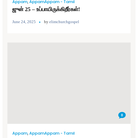
Appam
,
AppamAppam - Tamil
ஜுன் 25 – உப்பாயிருக்கிறீர்கள்!
June 24, 2025
by
elimchurchgospel
0
Appam
,
AppamAppam - Tamil