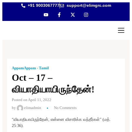
+91 9003067777
support@elimgrc.com
Antantulla
Bible Coll
AppamAppam - Tamil
Oct – 17 –
வியாதியாயிருந்தேன்!
Posted on April 11, 2022
by
elimadmin
No Comments
“வியாதியாயிருந்தேன், என்னை விசாரிக்க வந்தீர்கள்” (மத்.
25:36).