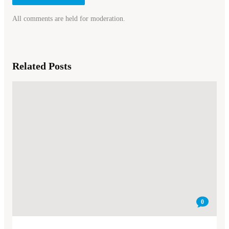
All comments are held for moderation.
Related Posts
0