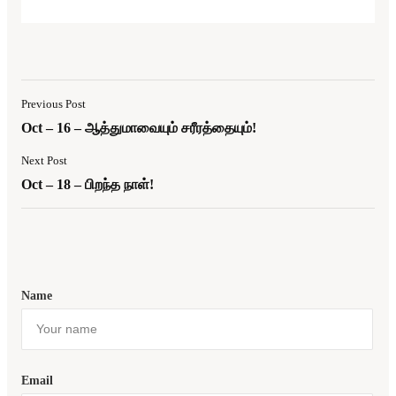
Previous Post
Oct – 16 – ஆத்துமாவையும் சரீரத்தையும்!
Next Post
Oct – 18 – பிறந்த நாள்!
Name
Email