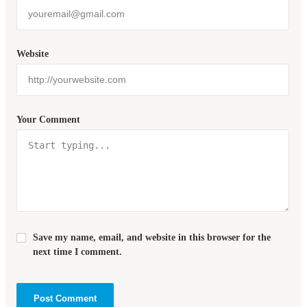
Website
Your Comment
Save my name, email, and website in this browser for the
next time I comment.