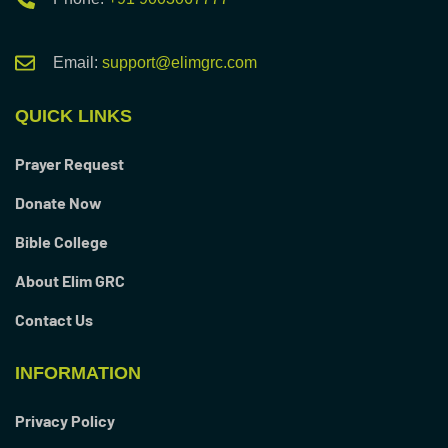
Email:
support@elimgrc.com
QUICK LINKS
Prayer Request
Donate Now
Bible College
About Elim GRC
Contact Us
INFORMATION
Privacy Policy