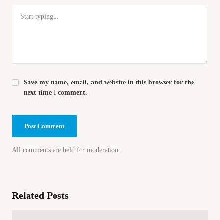
Save my name, email, and website in this browser for the
next time I comment.
All comments are held for moderation.
Related Posts