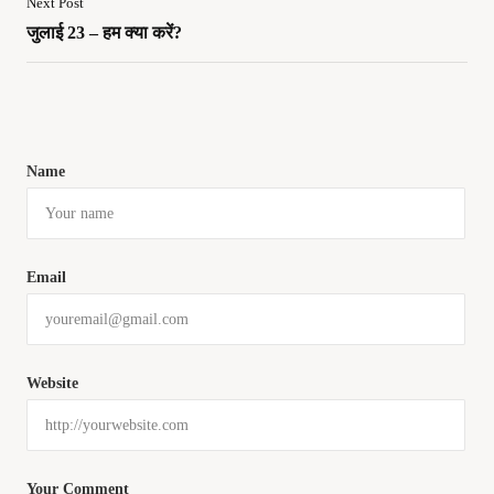
Next Post
जुलाई 23 – हम क्या करें?
Name
Email
Website
Your Comment