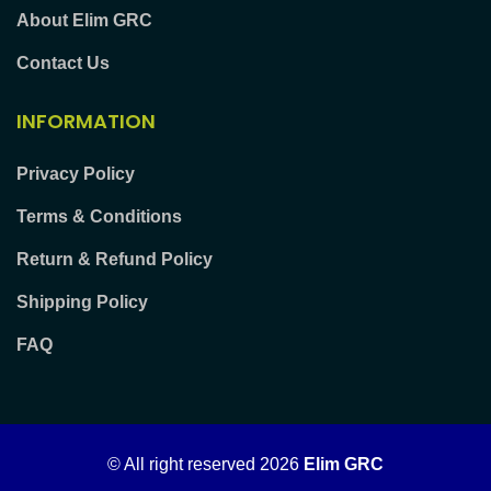
About Elim GRC
Contact Us
INFORMATION
Privacy Policy
Terms & Conditions
Return & Refund Policy
Shipping Policy
FAQ
© All right reserved
2026
Elim GRC