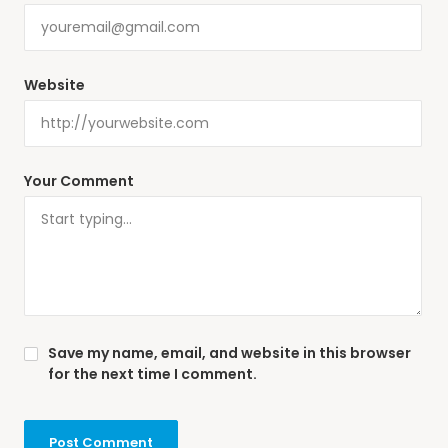
Website
Your Comment
Save my name, email, and website in this browser
for the next time I comment.