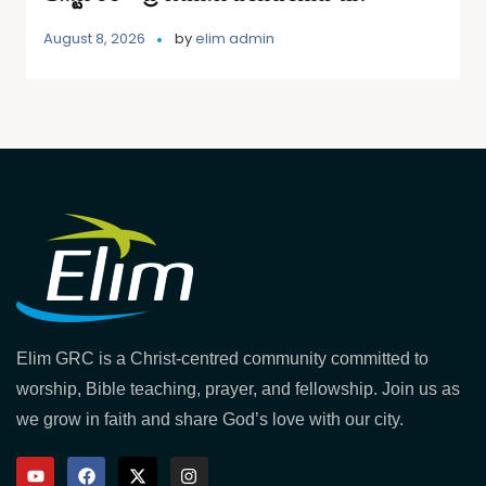
August 8, 2026
by
elim admin
Elim GRC is a Christ-centred community committed to
worship, Bible teaching, prayer, and fellowship. Join us as
we grow in faith and share God’s love with our city.