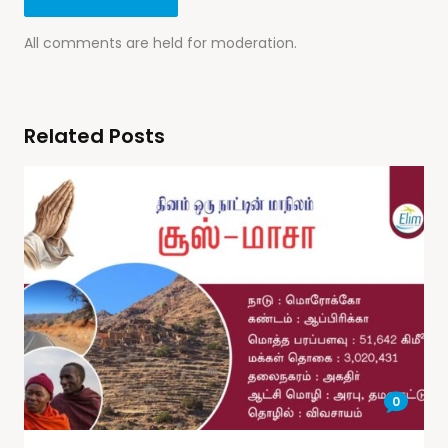
All comments are held for moderation.
Related Posts
0