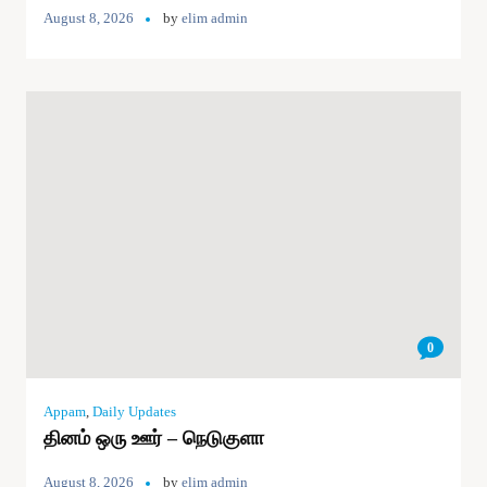
August 8, 2026
by
elim admin
0
Appam
,
Daily Updates
தினம் ஒரு ஊர் – நெடுகுளா
August 8, 2026
by
elim admin