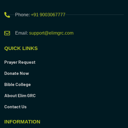
Phone:
+91 9003067777
Email:
support@elimgrc.com
QUICK LINKS
Prayer Request
Donate Now
Bible College
About Elim GRC
Contact Us
INFORMATION