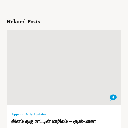
Related Posts
0
Appam
,
Daily Updates
தினம் ஒரு நாட்டின் மாநிலம் – சூஸ்-மாசா