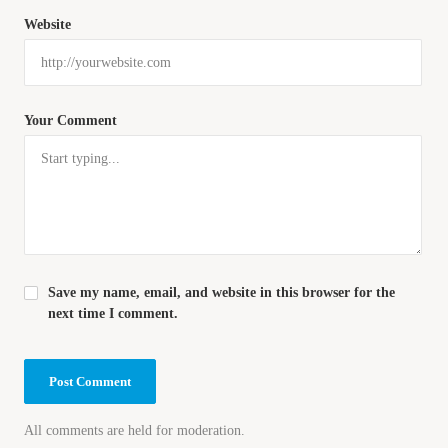
Website
Your Comment
Save my name, email, and website in this browser for the
next time I comment.
All comments are held for moderation.