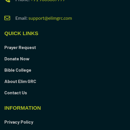
Email:
support@elimgrc.com
QUICK LINKS
Prayer Request
Donate Now
Bible College
About Elim GRC
Contact Us
INFORMATION
Privacy Policy