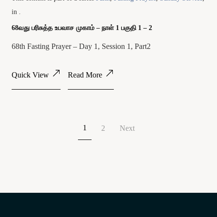
in .
68வது பரிசுத்த உபவாச முகாம் – நாள் 1 பகுதி 1 – 2
68th Fasting Prayer – Day 1, Session 1, Part2
Quick View
Read More
1
2
Next