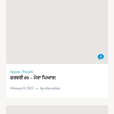
0
Appam - Punjabi
ਫਰਵਰੀ 09 – ਮੇਰਾ ਪਿਆਰ!
February 8, 2023
by
elim admin