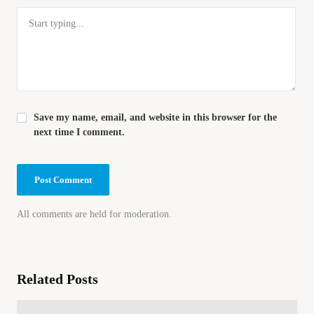
Save my name, email, and website in this browser for the
next time I comment.
All comments are held for moderation.
Related Posts