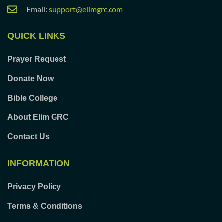
Email:
support@elimgrc.com
QUICK LINKS
Prayer Request
Donate Now
Bible College
About Elim GRC
Contact Us
INFORMATION
Privacy Policy
Terms & Conditions