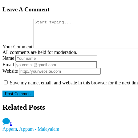
Leave A Comment
Your Comment
All comments are held for moderation.
Name
Email
Website
Save my name, email, and website in this browser for the next ti
Related Posts
0
Appam
,
Appam - Malayalam