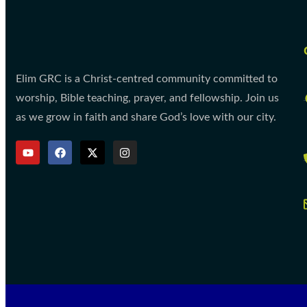
Elim GRC is a Christ-centred community committed to
worship, Bible teaching, prayer, and fellowship. Join us
as we grow in faith and share God’s love with our city.