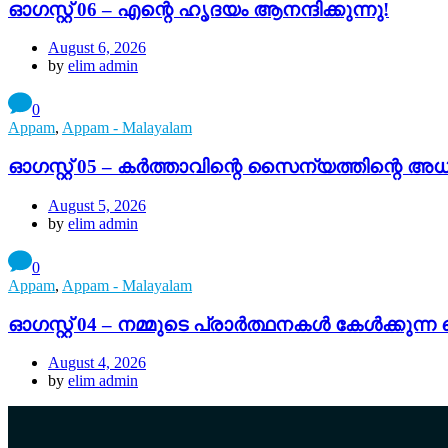
ഓഗസ്റ്റ് 06 – എന്റെ ഹൃദയം ആനന്ദിക്കുന്നു!
August 6, 2026
by
elim admin
0
Appam
,
Appam - Malayalam
ഓഗസ്റ്റ് 05 – കർത്താവിന്റെ സൈന്യത്തിന്റെ അധ
August 5, 2026
by
elim admin
0
Appam
,
Appam - Malayalam
ഓഗസ്റ്റ് 04 – നമ്മുടെ പ്രാർത്ഥനകൾ കേൾക്കുന്
August 4, 2026
by
elim admin