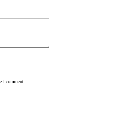
me I comment.