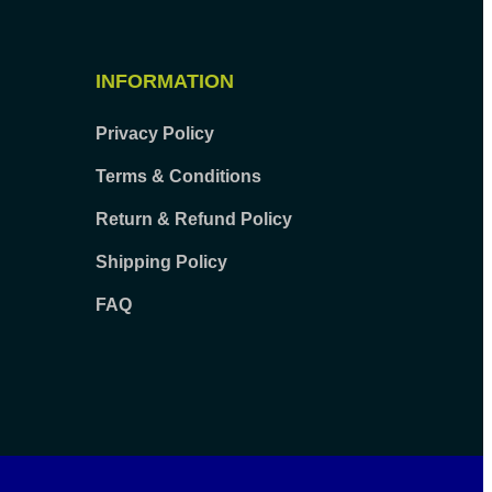
INFORMATION
Privacy Policy
Terms & Conditions
Return & Refund Policy
Shipping Policy
FAQ