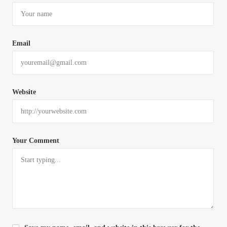
Email
Website
Your Comment