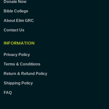
Donate Now
Bible College
About Elim GRC
Contact Us
INFORMATION
Privacy Policy
Terms & Conditions
Return & Refund Policy
Shipping Policy
FAQ