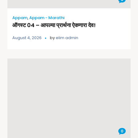
Appam
,
Appam - Marathi
ऑगस्ट 04 – आपल्या प्रार्थना ऐकणारा देव!
August 4, 2026
by
elim admin
0