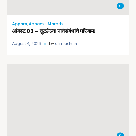
0
Appam
,
Appam - Marathi
ऑगस्ट 02 – तुटलेल्या नातेसंबंधांचे परिणाम!
August 4, 2026
by
elim admin
0