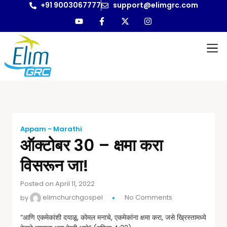
+91 9003067777
support@elimgrc.com
Appam - Marathi
ऑक्टोबर 30 – क्षमा करा
विसरून जा!
Posted on April 11, 2022
by
elimchurchgospel
No Comments
“आणि एकमेकांशी दयाळू, कोमल मनाचे, एकमेकांना क्षमा करा, जसे ख्रिस्तामध्ये