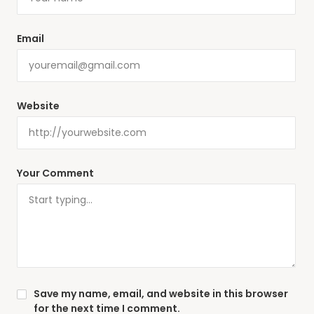
Email
Website
Your Comment
Save my name, email, and website in this browser
for the next time I comment.