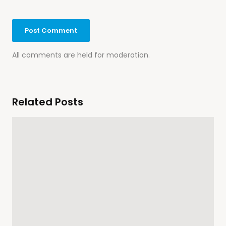
All comments are held for moderation.
Related Posts