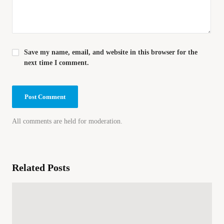
Save my name, email, and website in this browser for the
next time I comment.
All comments are held for moderation.
Related Posts