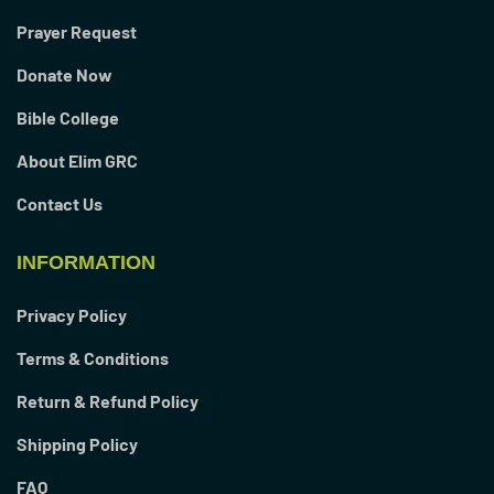
Prayer Request
Donate Now
Bible College
About Elim GRC
Contact Us
INFORMATION
Privacy Policy
Terms & Conditions
Return & Refund Policy
Shipping Policy
FAQ