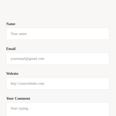
Name
Email
Website
Your Comment