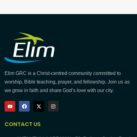
Elim GRC is a Christ-centred community committed to
worship, Bible teaching, prayer, and fellowship. Join us as
we grow in faith and share God’s love with our city.
CONTACT US