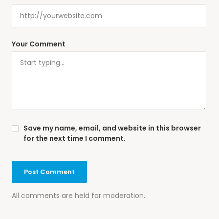
Your Comment
Save my name, email, and website in this browser
for the next time I comment.
All comments are held for moderation.